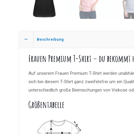
Beschreibung
Frauen Premium T-Shirt – du bekommt hi
Auf unserem Frauen Premium T-Shirt werden unabhängi
sich bei diesem T-Shirt ganz zweifelsfrei um ein Quali
unterschiedlich große Beimischungen von Viskose oder
Größentabelle