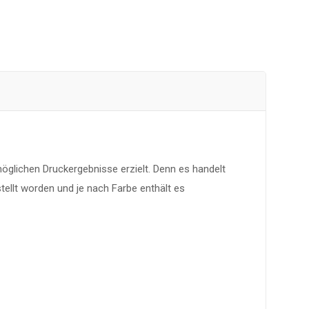
glichen Druckergebnisse erzielt. Denn es handelt
stellt worden und je nach Farbe enthält es