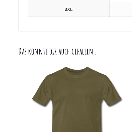
3XL
Das könnte dir auch gefallen …