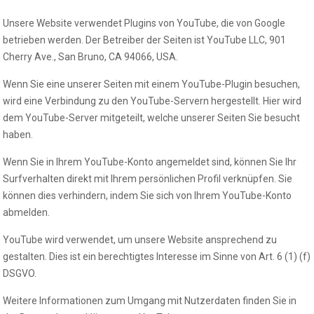
Unsere Website verwendet Plugins von YouTube, die von Google
betrieben werden. Der Betreiber der Seiten ist YouTube LLC, 901
Cherry Ave., San Bruno, CA 94066, USA.
Wenn Sie eine unserer Seiten mit einem YouTube-Plugin besuchen,
wird eine Verbindung zu den YouTube-Servern hergestellt. Hier wird
dem YouTube-Server mitgeteilt, welche unserer Seiten Sie besucht
haben.
Wenn Sie in Ihrem YouTube-Konto angemeldet sind, können Sie Ihr
Surfverhalten direkt mit Ihrem persönlichen Profil verknüpfen. Sie
können dies verhindern, indem Sie sich von Ihrem YouTube-Konto
abmelden.
YouTube wird verwendet, um unsere Website ansprechend zu
gestalten. Dies ist ein berechtigtes Interesse im Sinne von Art. 6 (1) (f)
DSGVO.
Weitere Informationen zum Umgang mit Nutzerdaten finden Sie in