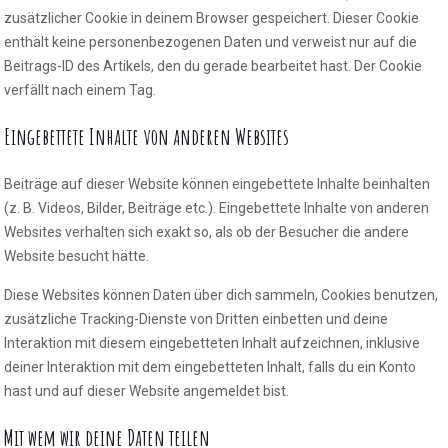
zusätzlicher Cookie in deinem Browser gespeichert. Dieser Cookie
enthält keine personenbezogenen Daten und verweist nur auf die
Beitrags-ID des Artikels, den du gerade bearbeitet hast. Der Cookie
verfällt nach einem Tag.
Eingebettete Inhalte von anderen Websites
Beiträge auf dieser Website können eingebettete Inhalte beinhalten
(z. B. Videos, Bilder, Beiträge etc.). Eingebettete Inhalte von anderen
Websites verhalten sich exakt so, als ob der Besucher die andere
Website besucht hätte.
Diese Websites können Daten über dich sammeln, Cookies benutzen,
zusätzliche Tracking-Dienste von Dritten einbetten und deine
Interaktion mit diesem eingebetteten Inhalt aufzeichnen, inklusive
deiner Interaktion mit dem eingebetteten Inhalt, falls du ein Konto
hast und auf dieser Website angemeldet bist.
Mit wem wir deine Daten teilen