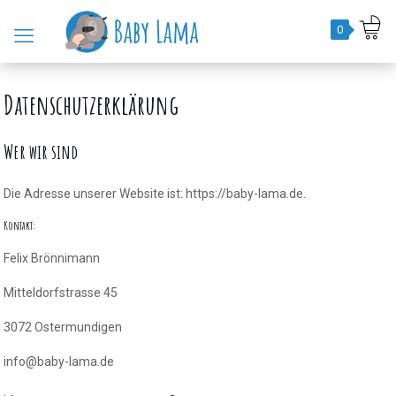
0
Datenschutzerklärung
Wer wir sind
Die Adresse unserer Website ist: https://baby-lama.de.
Kontakt:
Felix Brönnimann
Mitteldorfstrasse 45
3072 Ostermundigen
info@baby-lama.de