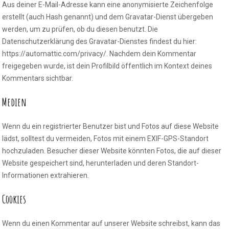
Aus deiner E-Mail-Adresse kann eine anonymisierte Zeichenfolge
erstellt (auch Hash genannt) und dem Gravatar-Dienst übergeben
werden, um zu prüfen, ob du diesen benutzt. Die
Datenschutzerklärung des Gravatar-Dienstes findest du hier:
https://automattic.com/privacy/. Nachdem dein Kommentar
freigegeben wurde, ist dein Profilbild öffentlich im Kontext deines
Kommentars sichtbar.
Medien
Wenn du ein registrierter Benutzer bist und Fotos auf diese Website
lädst, solltest du vermeiden, Fotos mit einem EXIF-GPS-Standort
hochzuladen. Besucher dieser Website könnten Fotos, die auf dieser
Website gespeichert sind, herunterladen und deren Standort-
Informationen extrahieren.
Cookies
Wenn du einen Kommentar auf unserer Website schreibst, kann das