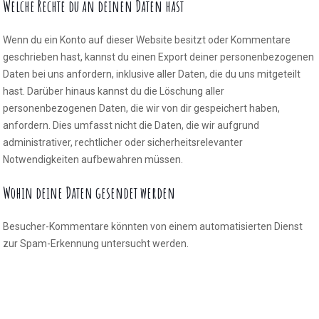
Welche Rechte du an deinen Daten hast
Wenn du ein Konto auf dieser Website besitzt oder Kommentare
geschrieben hast, kannst du einen Export deiner personenbezogenen
Daten bei uns anfordern, inklusive aller Daten, die du uns mitgeteilt
hast. Darüber hinaus kannst du die Löschung aller
personenbezogenen Daten, die wir von dir gespeichert haben,
anfordern. Dies umfasst nicht die Daten, die wir aufgrund
administrativer, rechtlicher oder sicherheitsrelevanter
Notwendigkeiten aufbewahren müssen.
Wohin deine Daten gesendet werden
Besucher-Kommentare könnten von einem automatisierten Dienst
zur Spam-Erkennung untersucht werden.