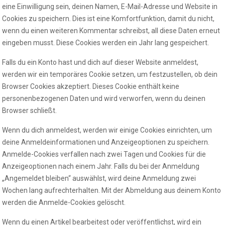
eine Einwilligung sein, deinen Namen, E-Mail-Adresse und Website in
Cookies zu speichern. Dies ist eine Komfortfunktion, damit du nicht,
wenn du einen weiteren Kommentar schreibst, all diese Daten erneut
eingeben musst. Diese Cookies werden ein Jahr lang gespeichert.
Falls du ein Konto hast und dich auf dieser Website anmeldest,
werden wir ein temporäres Cookie setzen, um festzustellen, ob dein
Browser Cookies akzeptiert. Dieses Cookie enthält keine
personenbezogenen Daten und wird verworfen, wenn du deinen
Browser schließt.
Wenn du dich anmeldest, werden wir einige Cookies einrichten, um
deine Anmeldeinformationen und Anzeigeoptionen zu speichern.
Anmelde-Cookies verfallen nach zwei Tagen und Cookies für die
Anzeigeoptionen nach einem Jahr. Falls du bei der Anmeldung
„Angemeldet bleiben“ auswählst, wird deine Anmeldung zwei
Wochen lang aufrechterhalten. Mit der Abmeldung aus deinem Konto
werden die Anmelde-Cookies gelöscht.
Wenn du einen Artikel bearbeitest oder veröffentlichst, wird ein