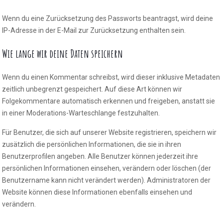
Wenn du eine Zurücksetzung des Passworts beantragst, wird deine
IP-Adresse in der E-Mail zur Zurücksetzung enthalten sein.
Wie lange wir deine Daten speichern
Wenn du einen Kommentar schreibst, wird dieser inklusive Metadaten
zeitlich unbegrenzt gespeichert. Auf diese Art können wir
Folgekommentare automatisch erkennen und freigeben, anstatt sie
in einer Moderations-Warteschlange festzuhalten.
Für Benutzer, die sich auf unserer Website registrieren, speichern wir
zusätzlich die persönlichen Informationen, die sie in ihren
Benutzerprofilen angeben. Alle Benutzer können jederzeit ihre
persönlichen Informationen einsehen, verändern oder löschen (der
Benutzername kann nicht verändert werden). Administratoren der
Website können diese Informationen ebenfalls einsehen und
verändern.