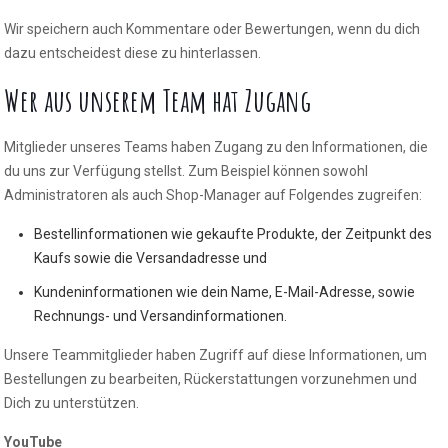
Wir speichern auch Kommentare oder Bewertungen, wenn du dich
dazu entscheidest diese zu hinterlassen.
Wer aus unserem Team hat Zugang
Mitglieder unseres Teams haben Zugang zu den Informationen, die
du uns zur Verfügung stellst. Zum Beispiel können sowohl
Administratoren als auch Shop-Manager auf Folgendes zugreifen:
Bestellinformationen wie gekaufte Produkte, der Zeitpunkt des
Kaufs sowie die Versandadresse und
Kundeninformationen wie dein Name, E-Mail-Adresse, sowie
Rechnungs- und Versandinformationen.
Unsere Teammitglieder haben Zugriff auf diese Informationen, um
Bestellungen zu bearbeiten, Rückerstattungen vorzunehmen und
Dich zu unterstützen.
YouTube