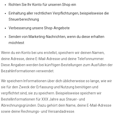
Richten Sie Ihr Konto für unseren Shop ein
Einhaltung aller rechtlichen Verpflichtungen, beispielsweise die
Steuerberechnung
Verbesserung unsere Shop-Angebote
Senden von Marketing-Nachrichten, wenn du diese erhalten
möchtest
Wenn du ein Konto bei uns erstellst, speichern wir deinen Namen,
deine Adresse, deine E-Mail-Adresse und deine Telefonnummer.
Diese Angaben werden bei künftigen Bestellungen zum Ausfüllen der
Bezahlinformationen verwendet.
Wir speichern Informationen über dich üblicherweise so lange, wie wir
sie für den Zweck der Erfassung und Nutzung benötigen und
verpflichtet sind, sie zu speichern. Beispielsweise speichern wir
Bestellinformationen für XXX Jahre aus Steuer- und
Abrechnungsgründen. Dazu gehört dein Name, deine E-Mail-Adresse
sowie deine Rechnungs- und Versandadresse.