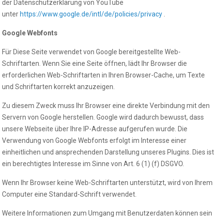
der Datenschutzerklärung von YouTube
unter
https://www.google.de/intl/de/policies/privacy
.
Google Webfonts
Für Diese Seite verwendet von Google bereitgestellte Web-
Schriftarten. Wenn Sie eine Seite öffnen, lädt Ihr Browser die
erforderlichen Web-Schriftarten in Ihren Browser-Cache, um Texte
und Schriftarten korrekt anzuzeigen.
Zu diesem Zweck muss Ihr Browser eine direkte Verbindung mit den
Servern von Google herstellen. Google wird dadurch bewusst, dass
unsere Webseite über Ihre IP-Adresse aufgerufen wurde. Die
Verwendung von Google Webfonts erfolgt im Interesse einer
einheitlichen und ansprechenden Darstellung unseres Plugins. Dies ist
ein berechtigtes Interesse im Sinne von Art. 6 (1) (f) DSGVO.
Wenn Ihr Browser keine Web-Schriftarten unterstützt, wird von Ihrem
Computer eine Standard-Schrift verwendet.
Weitere Informationen zum Umgang mit Benutzerdaten können sein