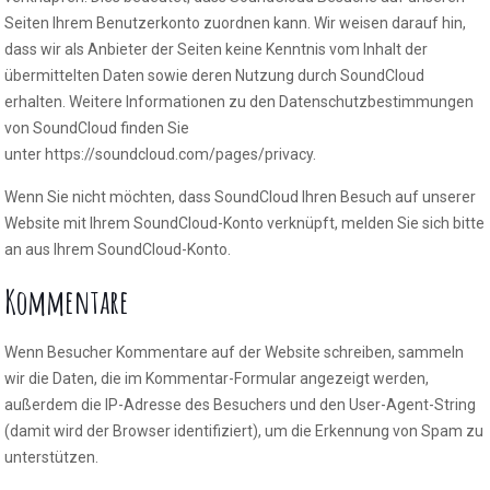
Seiten Ihrem Benutzerkonto zuordnen kann. Wir weisen darauf hin,
dass wir als Anbieter der Seiten keine Kenntnis vom Inhalt der
übermittelten Daten sowie deren Nutzung durch SoundCloud
erhalten. Weitere Informationen zu den Datenschutzbestimmungen
von SoundCloud finden Sie
unter https://soundcloud.com/pages/privacy.
Wenn Sie nicht möchten, dass SoundCloud Ihren Besuch auf unserer
Website mit Ihrem SoundCloud-Konto verknüpft, melden Sie sich bitte
an aus Ihrem SoundCloud-Konto.
Kommentare
Wenn Besucher Kommentare auf der Website schreiben, sammeln
wir die Daten, die im Kommentar-Formular angezeigt werden,
außerdem die IP-Adresse des Besuchers und den User-Agent-String
(damit wird der Browser identifiziert), um die Erkennung von Spam zu
unterstützen.