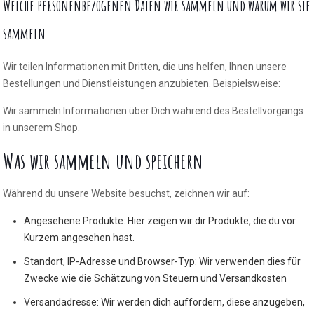
Welche personenbezogenen Daten wir sammeln und warum wir sie
sammeln
Wir teilen Informationen mit Dritten, die uns helfen, Ihnen unsere
Bestellungen und Dienstleistungen anzubieten. Beispielsweise:
Wir sammeln Informationen über Dich während des Bestellvorgangs
in unserem Shop.
Was wir sammeln und speichern
Während du unsere Website besuchst, zeichnen wir auf:
Angesehene Produkte: Hier zeigen wir dir Produkte, die du vor
Kurzem angesehen hast.
Standort, IP-Adresse und Browser-Typ: Wir verwenden dies für
Zwecke wie die Schätzung von Steuern und Versandkosten
Versandadresse: Wir werden dich auffordern, diese anzugeben,