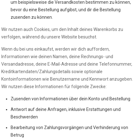
um beispielsweise die Versandkosten bestimmen zu können,
bevor du eine Bestellung aufgibst, und dir die Bestellung
zusenden zu können.
Wir nutzen auch Cookies, um den Inhalt deines Warenkorbs zu
verfolgen, während du unsere Website besuchst.
Wenn du bei uns einkaufst, werden wir dich auffordern,
Informationen wie deinen Namen, deine Rechnungs- und
Versandadresse, deine E-Mail-Adresse und deine Telefonnummer,
Kreditkartendaten/Zahlungsdetails sowie optionale
Kontoinformationen wie Benutzername und Kennwort anzugeben.
Wir nutzen diese Informationen für folgende Zwecke:
Zusenden von Informationen über dein Konto und Bestellung
Antwort auf deine Anfragen, inklusive Erstattungen und
Beschwerden
Bearbeitung von Zahlungsvorgängen und Verhinderung von
Betrug