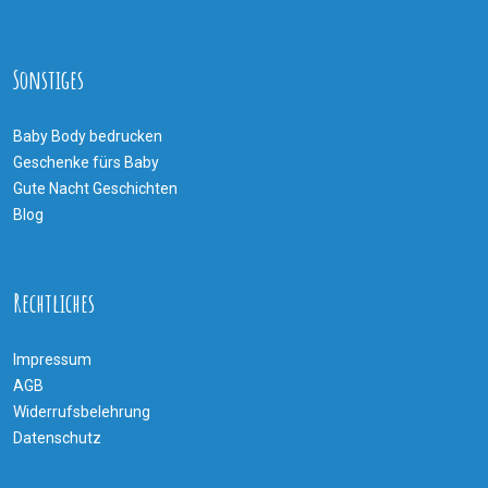
Sonstiges
Baby Body bedrucken
Geschenke fürs Baby
Gute Nacht Geschichten
Blog
Rechtliches
Impressum
AGB
Widerrufsbelehrung
Datenschutz