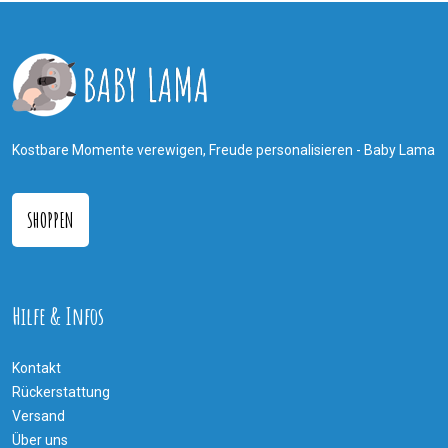
Kostbare Momente verewigen, Freude personalisieren - Baby Lama
SHOPPEN
Hilfe & Infos
Kontakt
Rückerstattung
Versand
Über uns