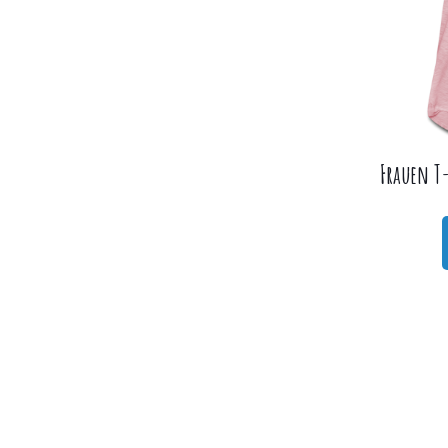
Frauen T