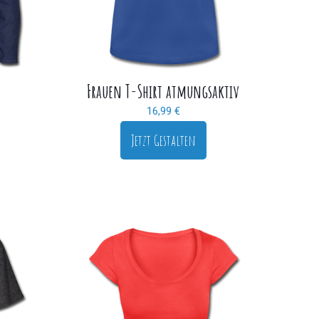
Frauen T-Shirt atmungsaktiv
16,99
€
Jetzt Gestalten