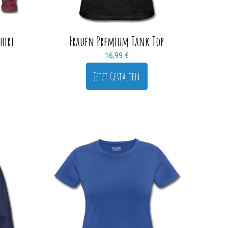
hirt
Frauen Premium Tank Top
16,99
€
Jetzt Gestalten