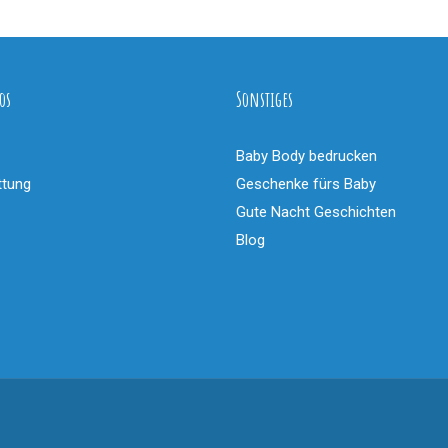
os
Sonstiges
Baby Body bedrucken
ttung
Geschenke fürs Baby
Gute Nacht Geschichten
Blog