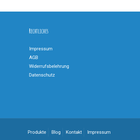
Rechtliches
Impressum
AGB
Widerrufsbelehrung
Datenschutz
Produkte
Blog
Kontakt
Impressum