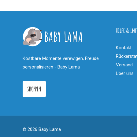
Hilfe & Inf
Kontakt
Rückersta
Kostbare Momente verewigen, Freude
Versand
personalisieren - Baby Lama
Über uns
SHOPPEN
© 2026 Baby Lama