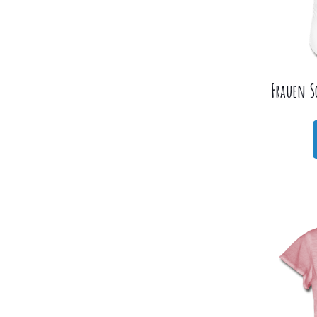
Frauen S