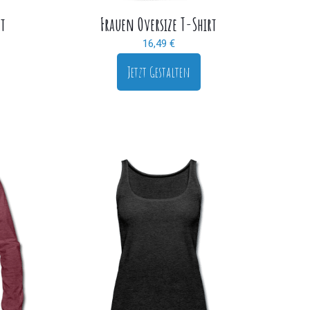
rt
Frauen Oversize T-Shirt
16,49
€
Jetzt Gestalten