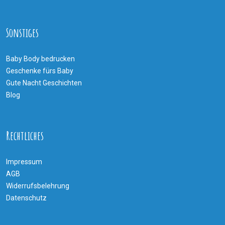
Sonstiges
Baby Body bedrucken
Geschenke fürs Baby
Gute Nacht Geschichten
Blog
Rechtliches
Impressum
AGB
Widerrufsbelehrung
Datenschutz