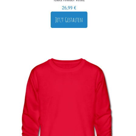
26,99
€
Jetzt Gestalten