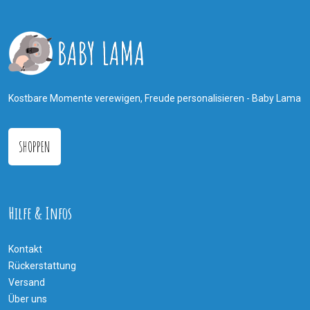
Kostbare Momente verewigen, Freude personalisieren - Baby Lama
SHOPPEN
Hilfe & Infos
Kontakt
Rückerstattung
Versand
Über uns