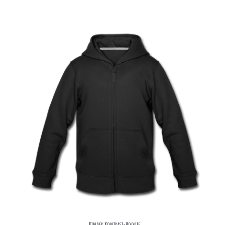
Kinder Kontrast-Hoodie