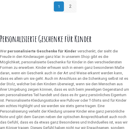
2
1
Personalisierte Geschenke für Kinder
Wer
personalisierte Geschenke für Kinder
verschenkt, der sieht die
Freude in den Kinderaugen ganz klar. In unserem Shop gibt es die
Möglichkeit, personalisierte Geschenke für Kinder in den verschiedensten
Formen zu erwerben. Kinder erfreuen sich in einem ganz besonderen Maße
daran, wenn ein Geschenk auch in der Art und Weise erkannt werden kann,
dass es allein um sie geht. Auch im Anschluss an die Schenkung selbst ist es
der Stolz, welcher bei den Kindern überwiegt, wenn sie den Menschen aus
ihrer Umgebung zeigen können, dass es sich beim jeweiligen Gegenstand um
ein personalisiertes Teil handelt und dass es ihr ganz persönliches Eigentum
ist. Personalisierte Kleidungsstücke wie Pullover oder T-Shirts sind für Kinder
ein echtes Highlight und sie werden sie stets gerne tragen. Eine
Personalisierung verleiht der Kleidung unserer Kinder eine ganz persönliche
Note und gibt dem Ganzen neben der optischen Ansprechbarkeit auch noch
das Gefühl, dass es da etwas ganz Besonderes und Individuelles ist, was wir
am Körper tragen. Dieses Gefühl haben nicht nur wir Erwachsenen, sondern