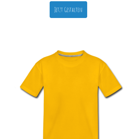
Jetzt Gestalten