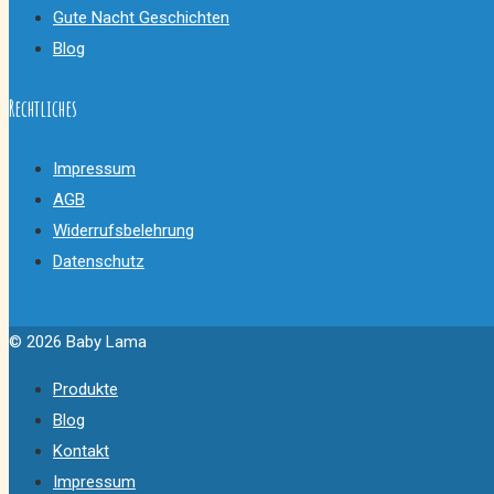
Gute Nacht Geschichten
Blog
Rechtliches
Impressum
AGB
Widerrufsbelehrung
Datenschutz
© 2026 Baby Lama
Produkte
Blog
Kontakt
Impressum