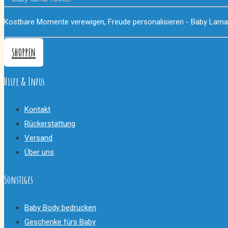
Kostbare Momente verewigen, Freude personalisieren - Baby Lama
SHOPPEN
Hilfe & Infos
Kontakt
Rückerstattung
Versand
Über uns
Sonstiges
Baby Body bedrucken
Geschenke fürs Baby